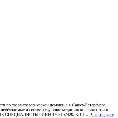
ти по травматологической помощи в г. Санкт-Петербурге.
 необходимые и соответствующие медицинские лицензии и
ОТЛИЧНЫЕ СПЕЦИАЛИСТЫ» ИНН 4703157429, КПП …
Читать далее