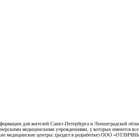
формации для жителей Санкт-Петербурга и Ленинградской облас
нерскими медицинскими учреждениями, у которых имеются все
нерские медицинские центры: (раздел в разработке) ООО «